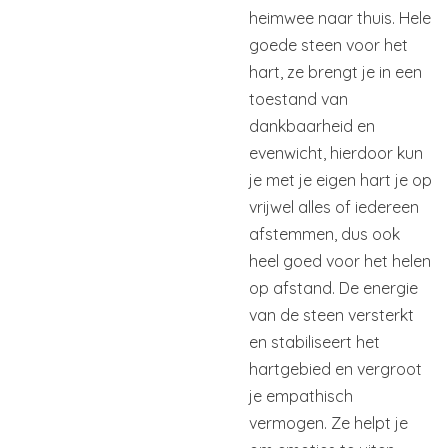
heimwee
naar thuis. Hele
goede steen voor het
hart, ze brengt je in een
toestand van
dankbaarheid en
evenwicht, hierdoor kun
je met je eigen hart je op
vrijwel alles of iedereen
afstemmen, dus ook
heel goed voor het helen
op afstand. De energie
van de steen versterkt
en stabiliseert het
hartgebied en vergroot
je empathisch
vermogen. Ze helpt je