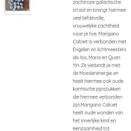
zachtroze galactische
straal en brengt hiermee
veel liefdevolle,
vrouwelijke zachtheid
naar je toe. Mangano
Calciet is verbonden met
Engelen en lichtmeesters
als Isis, Maria en Quan
Yin. Ze verbindt je met
de Moederenergie en
heelt hiermee ook oude
karmische pijnstukken
die hiermee verbonden
zijn.Mangano Calciet
heelt oude wonden van
het innerlijke kind en
eenzaamheid tot