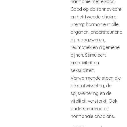
harmonie met elkaar.
Goed op de zonnevlecht
en het tweede chakra.
Brengt harmonie in alle
organen, ondersteunend
bij maagzweren,
reumatiek en algemene
pijnen. Stimuleert
creativiteit en
seksualiteit.
Verwarmende steen die
de stofwisseling, de
spijsvertering en de
vitaliteit versterkt. Ook
ondersteunend bij
hormonale onbalans.