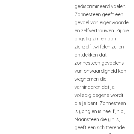
gediscrimineerd voelen.
Zonnesteen geeft een
gevoel van eigenwaarde
en zelfvertrouwen. Zij die
angstig zijn en aan
zichzelf twijfelen zullen
ontdekken dat
zonnesteen gevoelens
van onwaardigheid kan
wegnemen die
verhinderen dat je
volledig degene wordt
die je bent. Zonnesteen
is yang en is heel fijn bij
Maansteen die yin is,
geeft een schitterende