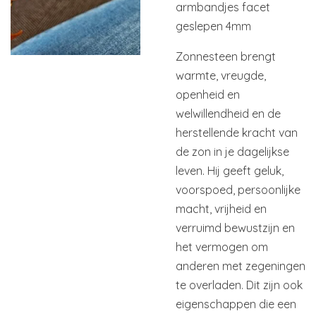
armbandjes facet
geslepen 4mm
Zonnesteen brengt
warmte, vreugde,
openheid en
welwillendheid en de
herstellende kracht van
de zon in je dagelijkse
leven. Hij geeft geluk,
voorspoed, persoonlijke
macht, vrijheid en
verruimd bewustzijn en
het vermogen om
anderen met zegeningen
te overladen. Dit zijn ook
eigenschappen die een