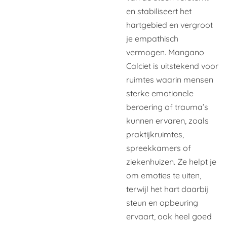
en stabiliseert het
hartgebied en vergroot
je empathisch
vermogen. Mangano
Calciet is uitstekend voor
ruimtes waarin mensen
sterke emotionele
beroering of trauma’s
kunnen ervaren, zoals
praktijkruimtes,
spreekkamers of
ziekenhuizen. Ze helpt je
om emoties te uiten,
terwijl het hart daarbij
steun en opbeuring
ervaart, ook heel goed