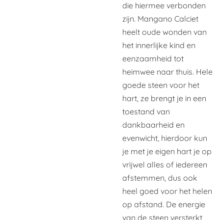
die hiermee verbonden
zijn. Mangano Calciet
heelt oude wonden van
het innerlijke kind en
eenzaamheid tot
heimwee naar thuis. Hele
goede steen voor het
hart, ze brengt je in een
toestand van
dankbaarheid en
evenwicht, hierdoor kun
je met je eigen hart je op
vrijwel alles of iedereen
afstemmen, dus ook
heel goed voor het helen
op afstand. De energie
van de steen versterkt