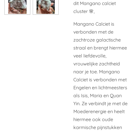
dit Mangano calciet
cluster 🌸,
Mangano Calciet is
verbonden met de
zachtroze galactische
straal en brengt hiermee
veel liefdevolle,
vrouwelijke zachtheid
naar je toe. Mangano
Calciet is verbonden met
Engelen en lichtmeesters
als Isis, Maria en Quan
Yin. Ze verbindt je met de
Moederenergie en heelt
hiermee ook oude
karmische pijnstukken