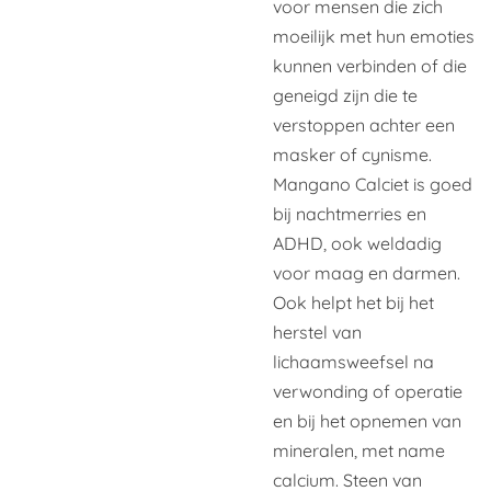
voor mensen die zich
moeilijk met hun emoties
kunnen verbinden of die
geneigd zijn die te
verstoppen achter een
masker of cynisme.
Mangano Calciet is goed
bij nachtmerries en
ADHD, ook weldadig
voor maag en darmen.
Ook helpt het bij het
herstel van
lichaamsweefsel na
verwonding of operatie
en bij het opnemen van
mineralen, met name
calcium. Steen van