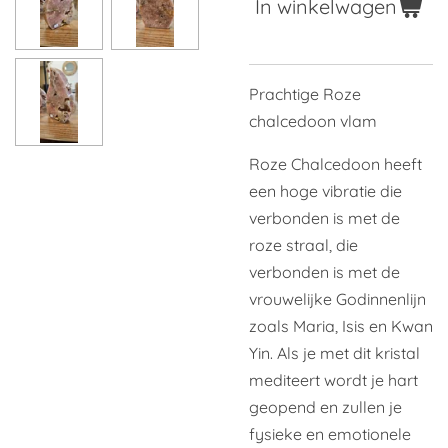
In winkelwagen
Prachtige Roze
chalcedoon vlam
Roze Chalcedoon heeft
een hoge vibratie die
verbonden is met de
roze straal, die
verbonden is met de
vrouwelijke Godinnenlijn
zoals Maria, Isis en Kwan
Yin. Als je met dit kristal
mediteert wordt je hart
geopend en zullen je
fysieke en emotionele