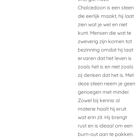
Chalcedoon is een steen
die eerlijk maakt, hij laat
zien wat je wel en niet
kunt. Mensen die wat te
zweverig zijn komen tot
bezinning omdat hij laat
ervaren dat het leven is
zoals het is en niet zoals
zij denken dat het is. Met
deze steen neem je geen
genoegen met minder.
Zowel bij kennis al
materie haalt hij eruit
wat erin zit. Hij brengt
rust en is ideaal om een
burn-out aan te pakken.