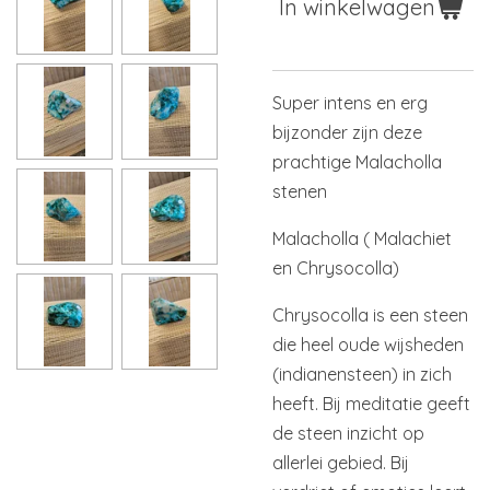
In winkelwagen
Super intens en erg
bijzonder zijn deze
prachtige Malacholla
stenen
Malacholla ( Malachiet
en Chrysocolla)
Chrysocolla is een steen
die heel oude wijsheden
(indianensteen) in zich
heeft. Bij meditatie geeft
de steen inzicht op
allerlei gebied. Bij