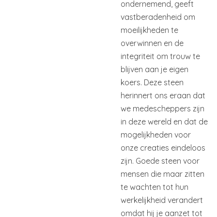
ondernemend, geeft
vastberadenheid om
moeilijkheden te
overwinnen en de
integriteit om trouw te
blijven aan je eigen
koers. Deze steen
herinnert ons eraan dat
we medescheppers zijn
in deze wereld en dat de
mogelijkheden voor
onze creaties eindeloos
zijn. Goede steen voor
mensen die maar zitten
te wachten tot hun
werkelijkheid verandert
omdat hij je aanzet tot