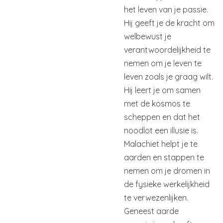
het leven van je passie.
Hij geeft je de kracht om
welbewust je
verantwoordelijkheid te
nemen om je leven te
leven zoals je graag wilt.
Hij leert je om samen
met de kosmos te
scheppen en dat het
noodlot een illusie is.
Malachiet helpt je te
aarden en stappen te
nemen om je dromen in
de fysieke werkelijkheid
te verwezenlijken.
Geneest aarde