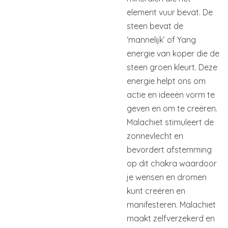
element vuur bevat. De
steen bevat de
‘mannelijk’ of Yang
energie van koper die de
steen groen kleurt. Deze
energie helpt ons om
actie en ideeën vorm te
geven en om te creëren.
Malachiet stimuleert de
zonnevlecht en
bevordert afstemming
op dit chakra waardoor
je wensen en dromen
kunt creëren en
manifesteren. Malachiet
maakt zelfverzekerd en