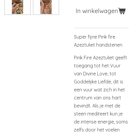
In winkelwagen
Super fijne Pink fire
Azeztuliet handstenen
Pink Fire Azeztuliet geeft
toegang tot het Vuur
van Divine Love, tot
Goddelijke Liefde, dit is
een vuur wat zich in het
centrum van ons hart
bevindt. Als je met de
steen mediteert kun je
de intense energie, soms
zelfs door het voelen