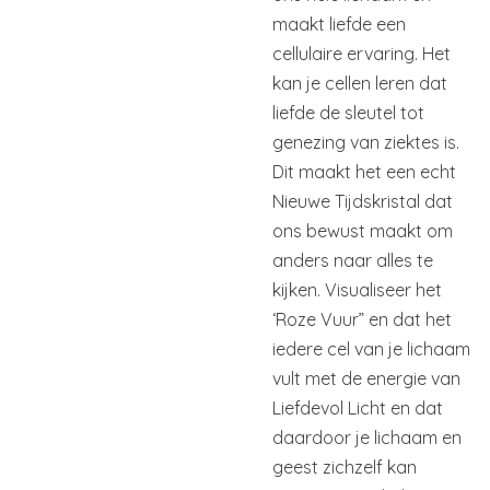
maakt liefde een
cellulaire ervaring. Het
kan je cellen leren dat
liefde de sleutel tot
genezing van ziektes is.
Dit maakt het een echt
Nieuwe Tijdskristal dat
ons bewust maakt om
anders naar alles te
kijken. Visualiseer het
‘Roze Vuur” en dat het
iedere cel van je lichaam
vult met de energie van
Liefdevol Licht en dat
daardoor je lichaam en
geest zichzelf kan