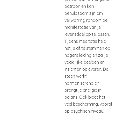
patroon en kan
behulpzaam zijn om
verwarring rondom de
manifestatie van je
levensdoel op te lossen.
Tijdens meditatie help
het je af te stemmen op
hogere leiding en zal je
vaak rijke beelden en
inzichten opleveren. De
steen werkt
harmoniserend en
brengt je energie in
balans. Ook biedt het
veel bescherming, vooral
op psychisch niveau.