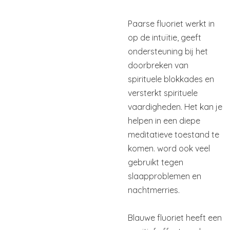
Paarse fluoriet werkt in
op de intuïtie, geeft
ondersteuning bij het
doorbreken van
spirituele blokkades en
versterkt spirituele
vaardigheden. Het kan je
helpen in een diepe
meditatieve toestand te
komen. word ook veel
gebruikt tegen
slaapproblemen en
nachtmerries.
Blauwe fluoriet heeft een