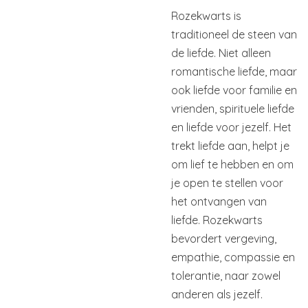
Rozekwarts is
traditioneel de steen van
de liefde. Niet alleen
romantische liefde, maar
ook liefde voor familie en
vrienden, spirituele liefde
en liefde voor jezelf. Het
trekt liefde aan, helpt je
om lief te hebben en om
je open te stellen voor
het ontvangen van
liefde. Rozekwarts
bevordert vergeving,
empathie, compassie en
tolerantie, naar zowel
anderen als jezelf.