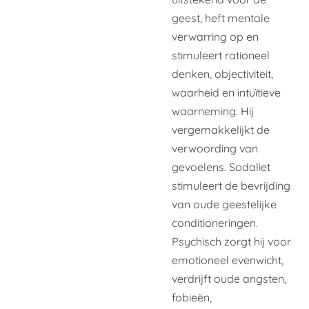
geest, heft mentale
verwarring op en
stimuleert rationeel
denken, objectiviteit,
waarheid en intuïtieve
waarneming. Hij
vergemakkelijkt de
verwoording van
gevoelens. Sodaliet
stimuleert de bevrijding
van oude geestelijke
conditioneringen.
Psychisch zorgt hij voor
emotioneel evenwicht,
verdrijft oude angsten,
fobieën,