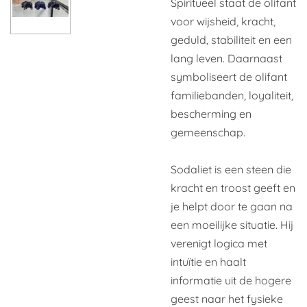
Spiritueel staat de olifant
voor wijsheid, kracht,
geduld, stabiliteit en een
lang leven. Daarnaast
symboliseert de olifant
familiebanden, loyaliteit,
bescherming en
gemeenschap.
Sodaliet is een steen die
kracht en troost geeft en
je helpt door te gaan na
een moeilijke situatie. Hij
verenigt logica met
intuïtie en haalt
informatie uit de hogere
geest naar het fysieke