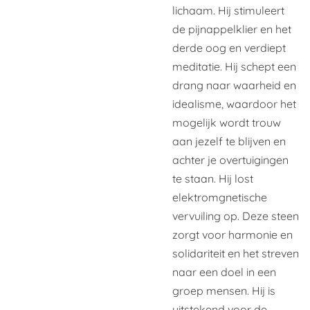
lichaam. Hij stimuleert
de pijnappelklier en het
derde oog en verdiept
meditatie. Hij schept een
drang naar waarheid en
idealisme, waardoor het
mogelijk wordt trouw
aan jezelf te blijven en
achter je overtuigingen
te staan. Hij lost
elektromgnetische
vervuiling op. Deze steen
zorgt voor harmonie en
solidariteit en het streven
naar een doel in een
groep mensen. Hij is
uitstekend voor de