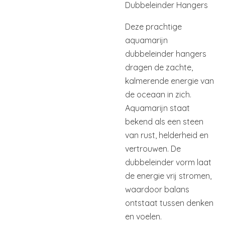
Dubbeleinder Hangers
Deze prachtige
aquamarijn
dubbeleinder hangers
dragen de zachte,
kalmerende energie van
de oceaan in zich.
Aquamarijn staat
bekend als een steen
van rust, helderheid en
vertrouwen. De
dubbeleinder vorm laat
de energie vrij stromen,
waardoor balans
ontstaat tussen denken
en voelen.