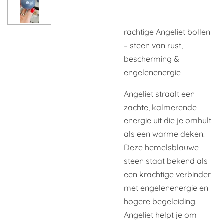
rachtige Angeliet bollen
– steen van rust,
bescherming &
engelenenergie
Angeliet straalt een
zachte, kalmerende
energie uit die je omhult
als een warme deken.
Deze hemelsblauwe
steen staat bekend als
een krachtige verbinder
met engelenenergie en
hogere begeleiding.
Angeliet helpt je om