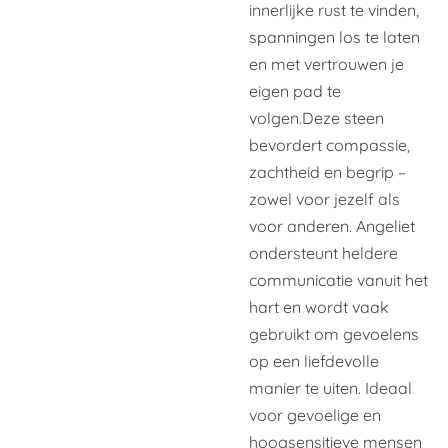
innerlijke rust te vinden,
spanningen los te laten
en met vertrouwen je
eigen pad te
volgen.
Deze steen
bevordert compassie,
zachtheid en begrip –
zowel voor jezelf als
voor anderen. Angeliet
ondersteunt heldere
communicatie vanuit het
hart en wordt vaak
gebruikt om gevoelens
op een liefdevolle
manier te uiten. Ideaal
voor gevoelige en
hoogsensitieve mensen