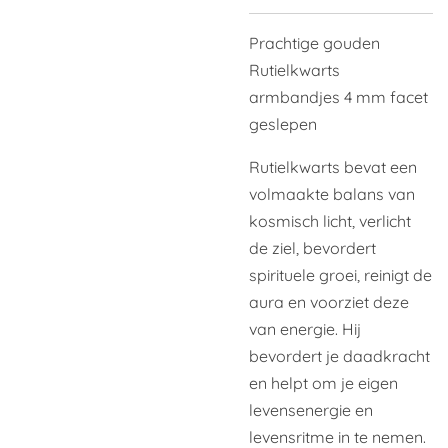
Prachtige gouden
Rutielkwarts
armbandjes 4 mm facet
geslepen
Rutielkwarts bevat een
volmaakte balans van
kosmisch licht, verlicht
de ziel, bevordert
spirituele groei, reinigt de
aura en voorziet deze
van energie. Hij
bevordert je daadkracht
en helpt om je eigen
levensenergie en
levensritme in te nemen.