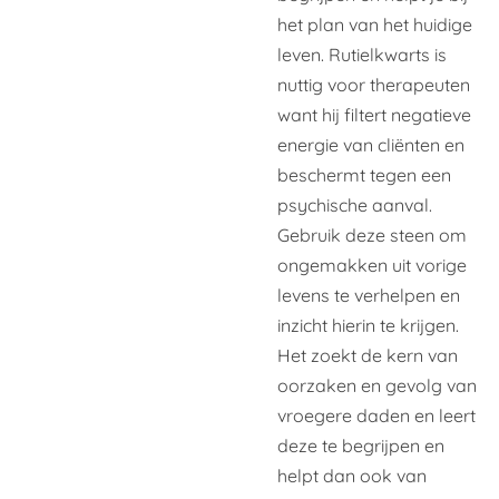
het plan van het huidige
leven. Rutielkwarts is
nuttig voor therapeuten
want hij filtert negatieve
energie van cliënten en
beschermt tegen een
psychische aanval.
Gebruik deze steen om
ongemakken uit vorige
levens te verhelpen en
inzicht hierin te krijgen.
Het zoekt de kern van
oorzaken en gevolg van
vroegere daden en leert
deze te begrijpen en
helpt dan ook van