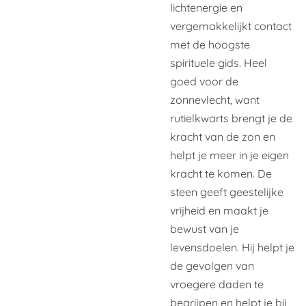
lichtenergie en
vergemakkelijkt contact
met de hoogste
spirituele gids. Heel
goed voor de
zonnevlecht, want
rutielkwarts brengt je de
kracht van de zon en
helpt je meer in je eigen
kracht te komen. De
steen geeft geestelijke
vrijheid en maakt je
bewust van je
levensdoelen. Hij helpt je
de gevolgen van
vroegere daden te
begrijpen en helpt je bij