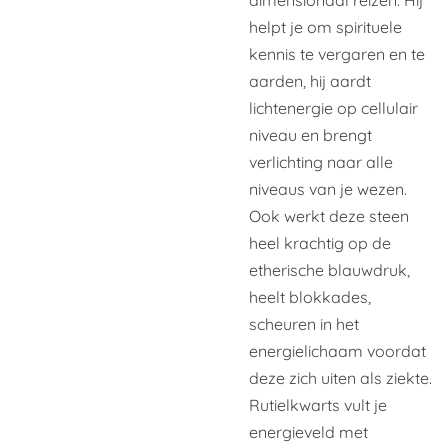
helpt je om spirituele
kennis te vergaren en te
aarden, hij aardt
lichtenergie op cellulair
niveau en brengt
verlichting naar alle
niveaus van je wezen.
Ook werkt deze steen
heel krachtig op de
etherische blauwdruk,
heelt blokkades,
scheuren in het
energielichaam voordat
deze zich uiten als ziekte.
Rutielkwarts vult je
energieveld met