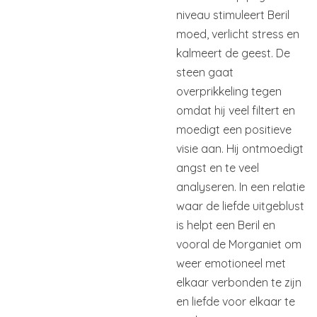
niveau stimuleert Beril
moed, verlicht stress en
kalmeert de geest. De
steen gaat
overprikkeling tegen
omdat hij veel filtert en
moedigt een positieve
visie aan. Hij ontmoedigt
angst en te veel
analyseren. In een relatie
waar de liefde uitgeblust
is helpt een Beril en
vooral de Morganiet om
weer emotioneel met
elkaar verbonden te zijn
en liefde voor elkaar te