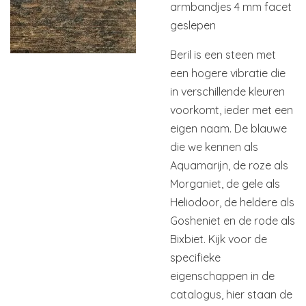
armbandjes 4 mm facet
geslepen
Beril is een steen met
een hogere vibratie die
in verschillende kleuren
voorkomt, ieder met een
eigen naam. De blauwe
die we kennen als
Aquamarijn, de roze als
Morganiet, de gele als
Heliodoor, de heldere als
Gosheniet en de rode als
Bixbiet. Kijk voor de
specifieke
eigenschappen in de
catalogus, hier staan de