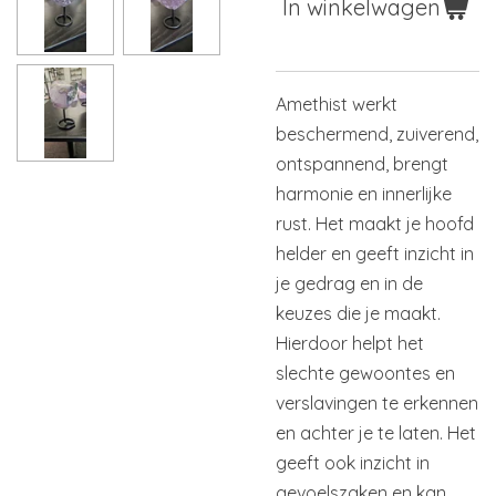
In winkelwagen
Amethist werkt
beschermend, zuiverend,
ontspannend, brengt
harmonie en innerlijke
rust. Het maakt je hoofd
helder en geeft inzicht in
je gedrag en in de
keuzes die je maakt.
Hierdoor helpt het
slechte gewoontes en
verslavingen te erkennen
en achter je te laten. Het
geeft ook inzicht in
gevoelszaken en kan