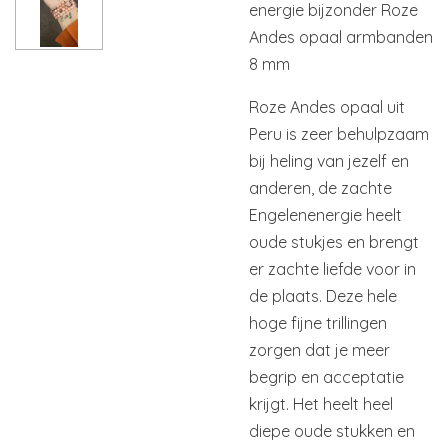
energie bijzonder Roze
Andes opaal armbanden
8 mm
Roze Andes opaal uit
Peru is zeer behulpzaam
bij heling van jezelf en
anderen, de zachte
Engelenenergie heelt
oude stukjes en brengt
er zachte liefde voor in
de plaats. Deze hele
hoge fijne trillingen
zorgen dat je meer
begrip en acceptatie
krijgt. Het heelt heel
diepe oude stukken en