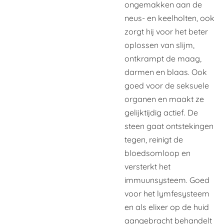
ongemakken aan de
neus- en keelholten, ook
zorgt hij voor het beter
oplossen van slijm,
ontkrampt de maag,
darmen en blaas. Ook
goed voor de seksuele
organen en maakt ze
gelijktijdig actief. De
steen gaat ontstekingen
tegen, reinigt de
bloedsomloop en
versterkt het
immuunsysteem. Goed
voor het lymfesysteem
en als elixer op de huid
aangebracht behandelt