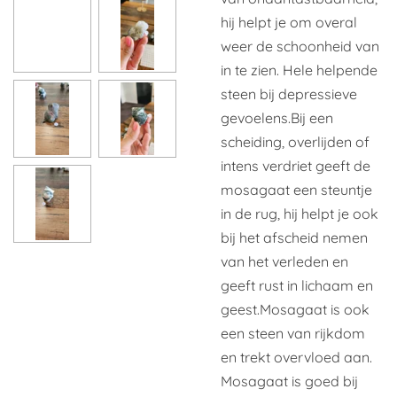
hij helpt je om overal
weer de schoonheid van
in te zien. Hele helpende
steen bij depressieve
gevoelens.
Bij een
scheiding, overlijden of
intens verdriet geeft de
mosagaat een steuntje
in de rug, hij helpt je ook
bij het afscheid nemen
van het verleden en
geeft rust in lichaam en
geest.
Mosagaat is ook
een steen van rijkdom
en trekt overvloed aan.
Mosagaat is goed bij