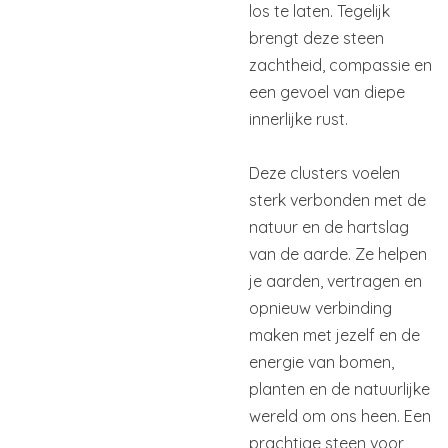
los te laten. Tegelijk
brengt deze steen
zachtheid, compassie en
een gevoel van diepe
innerlijke rust.
Deze clusters voelen
sterk verbonden met de
natuur en de hartslag
van de aarde. Ze helpen
je aarden, vertragen en
opnieuw verbinding
maken met jezelf en de
energie van bomen,
planten en de natuurlijke
wereld om ons heen. Een
prachtige steen voor