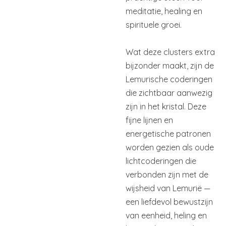
meditatie, healing en
spirituele groei.
Wat deze clusters extra
bijzonder maakt, zijn de
Lemurische coderingen
die zichtbaar aanwezig
zijn in het kristal. Deze
fijne lijnen en
energetische patronen
worden gezien als oude
lichtcoderingen die
verbonden zijn met de
wijsheid van Lemurië —
een liefdevol bewustzijn
van eenheid, heling en