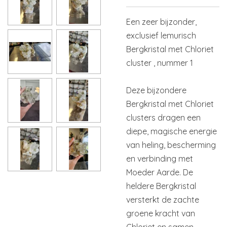
Een zeer bijzonder,
exclusief lemurisch
Bergkristal met Chloriet
cluster , nummer 1
Deze bijzondere
Bergkristal met Chloriet
clusters dragen een
diepe, magische energie
van heling, bescherming
en verbinding met
Moeder Aarde. De
heldere Bergkristal
versterkt de zachte
groene kracht van
Chloriet en samen