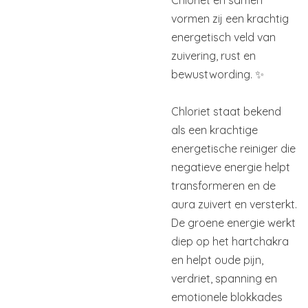
vormen zij een krachtig
energetisch veld van
zuivering, rust en
bewustwording.
✨
Chloriet staat bekend
als een krachtige
energetische reiniger die
negatieve energie helpt
transformeren en de
aura zuivert en versterkt.
De groene energie werkt
diep op het hartchakra
en helpt oude pijn,
verdriet, spanning en
emotionele blokkades