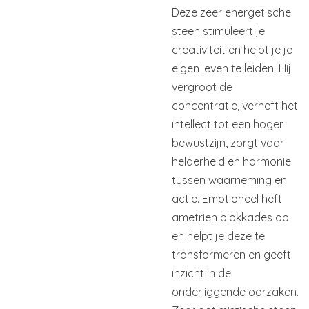
Deze zeer energetische
steen stimuleert je
creativiteit en helpt je je
eigen leven te leiden. Hij
vergroot de
concentratie, verheft het
intellect tot een hoger
bewustzijn, zorgt voor
helderheid en harmonie
tussen waarneming en
actie. Emotioneel heft
ametrien blokkades op
en helpt je deze te
transformeren en geeft
inzicht in de
onderliggende oorzaken.