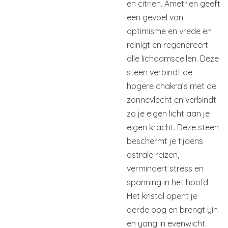
en citrien. Ametrien geeft
een gevoel van
optimisme en vrede en
reinigt en regenereert
alle lichaamscellen. Deze
steen verbindt de
hogere chakra’s met de
zonnevlecht en verbindt
zo je eigen licht aan je
eigen kracht. Deze steen
beschermt je tijdens
astrale reizen,
vermindert stress en
spanning in het hoofd.
Het kristal opent je
derde oog en brengt yin
en yang in evenwicht.