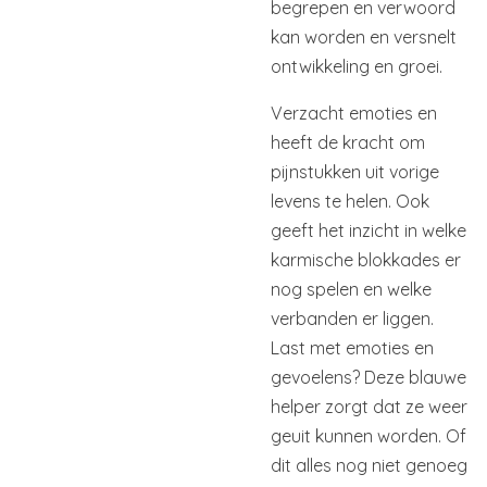
begrepen en verwoord
kan worden en versnelt
ontwikkeling en groei.
Verzacht emoties en
heeft de kracht om
pijnstukken uit vorige
levens te helen. Ook
geeft het inzicht in welke
karmische blokkades er
nog spelen en welke
verbanden er liggen.
Last met emoties en
gevoelens? Deze blauwe
helper zorgt dat ze weer
geuit kunnen worden. Of
dit alles nog niet genoeg