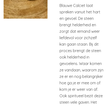
Blauwe Calciet laat
spreken vanuit het hart
en gevoel. De steen
brengt helderheid en
zorgt dat iemand weer
liefdevol voor zichzelf
kan gaan staan. Bij dit
proces brengt de steen
ook helderheid in
gevoelens. Waar komen
ze vandaan, waarom zijn
ze er en nog belangrijker
hoe ga je er mee om of
kom je er weer van af.
Ook spiritueel bezit deze
steen vele gaven. Het