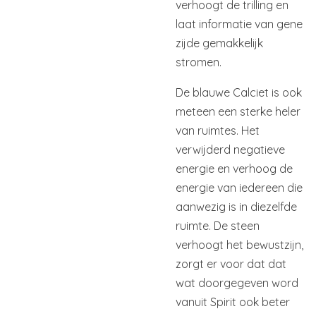
verhoogt de trilling en
laat informatie van gene
zijde gemakkelijk
stromen.
De blauwe Calciet is ook
meteen een sterke heler
van ruimtes. Het
verwijderd negatieve
energie en verhoog de
energie van iedereen die
aanwezig is in diezelfde
ruimte. De steen
verhoogt het bewustzijn,
zorgt er voor dat dat
wat doorgegeven word
vanuit Spirit ook beter