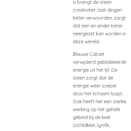
is brengt de steen
creativiteit, laat dingen
beter verwoorden, zorgt
dat een en ander beter
neergezet kan worden in
deze wereld.
Blauwe Calciet
verwijderd geblokkeerde
energie uit het lijf. De
steen zorgt dat de
energie weer soepel
door het lichaam loopt.
Ook heeft het een sterke
werking op het gehele
gebied bij de keel
(schildklier, lymfe,